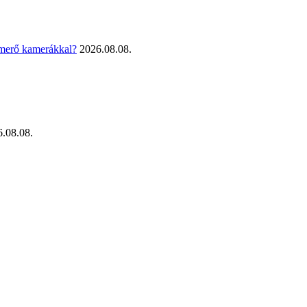
smerő kamerákkal?
2026.08.08.
.08.08.