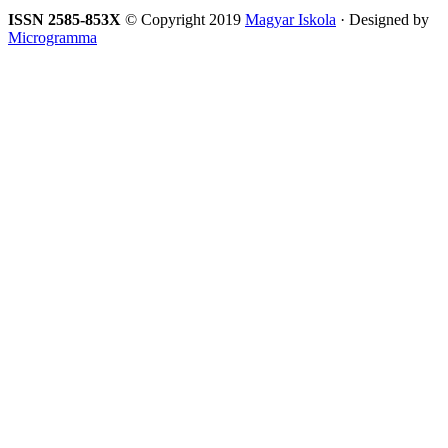
ISSN 2585-853X
© Copyright 2019
Magyar Iskola
· Designed by
Microgramma