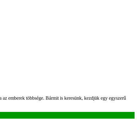
ja az emberek többsége. Bármit is keresünk, kezdjük egy egyszerű