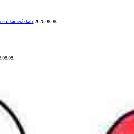
smerő kamerákkal?
2026.08.08.
.08.08.