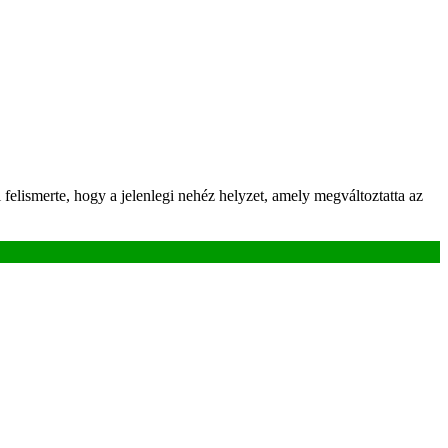
elismerte, hogy a jelenlegi nehéz helyzet, amely megváltoztatta az