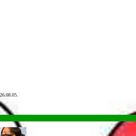
26.08.05.