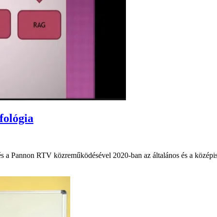
fológia
s a Pannon RTV közreműködésével 2020-ban az általános és a középisk