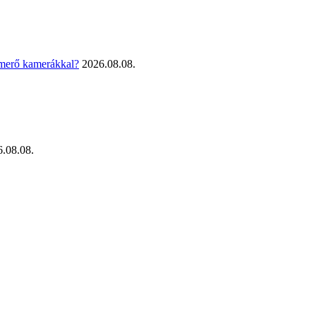
smerő kamerákkal?
2026.08.08.
.08.08.