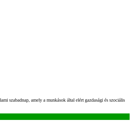
i szabadnap, amely a munkások által elért gazdasági és szociális