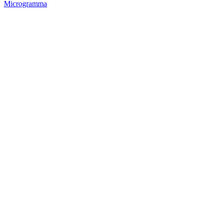
Microgramma