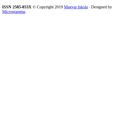
ISSN 2585-853X
© Copyright 2019
Magyar Iskola
· Designed by
Microgramma