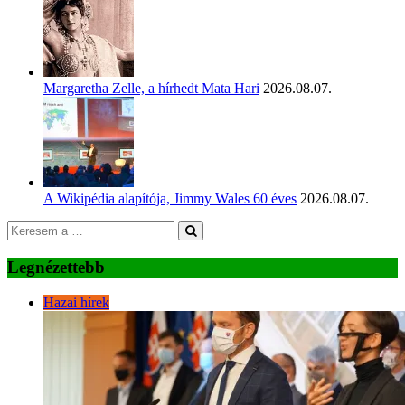
Margaretha Zelle, a hírhedt Mata Hari
2026.08.07.
A Wikipédia alapítója, Jimmy Wales 60 éves
2026.08.07.
Legnézettebb
Hazai hírek