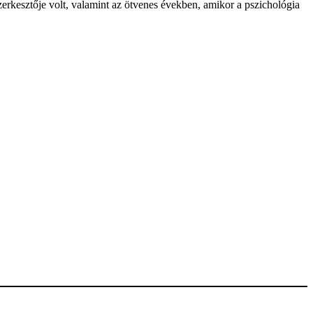
zerkesztője volt, valamint az ötvenes években, amikor a pszichológia