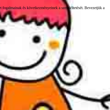
t fogalmainak és következményeinek a szemléltetését. Bevezetjük a