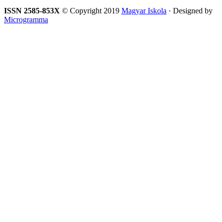
ISSN 2585-853X
© Copyright 2019
Magyar Iskola
· Designed by
Microgramma