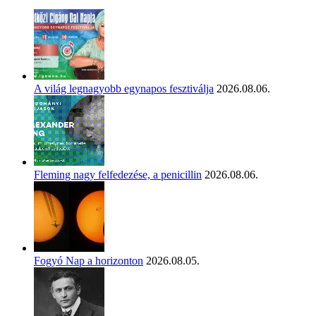
A világ legnagyobb egynapos fesztiválja
2026.08.06.
Fleming nagy felfedezése, a penicillin
2026.08.06.
Fogyó Nap a horizonton
2026.08.05.