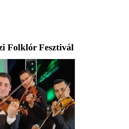
 Folklór Fesztivál