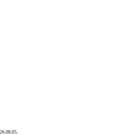
26.08.05.