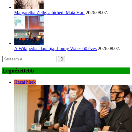
Margaretha Zelle, a hírhedt Mata Hari
2026.08.07.
A Wikipédia alapítója, Jimmy Wales 60 éves
2026.08.07.
Legnézettebb
Hazai hírek