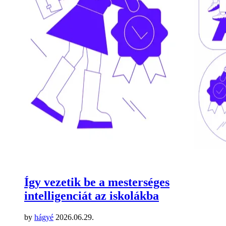
Így vezetik be a mesterséges
intelligenciát az iskolákba
by
hágyé
2026.06.29.