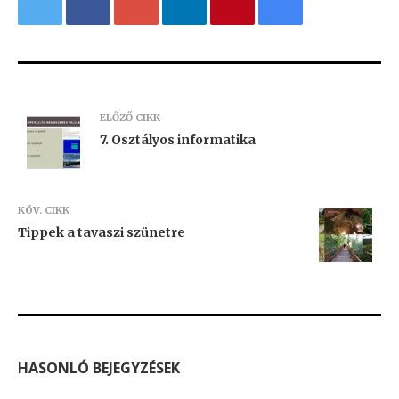
ELŐZŐ CIKK
7. Osztályos informatika
KÖV. CIKK
Tippek a tavaszi szünetre
HASONLÓ BEJEGYZÉSEK