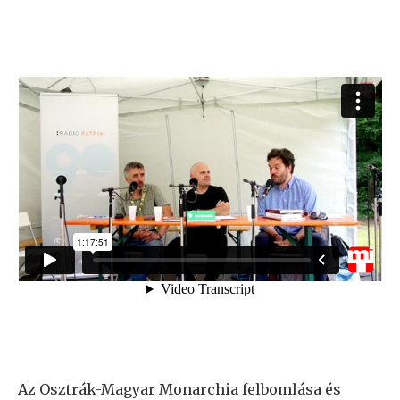
Az Osztrák-Magyar Monarchia felbomlása és