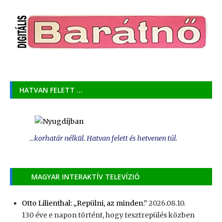
HATVAN FELETT …
...korhatár nélkül. Hatvan felett és hetvenen túl.
MAGYAR INTERAKTÍV TELEVÍZIÓ
Otto Lilienthal: „Repülni, az minden.”
2026.08.10.
130 éve e napon történt, hogy tesztrepülés közben