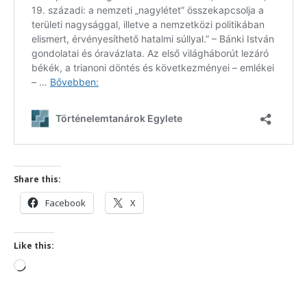
Share this:
Facebook
X
Like this:
Loading…