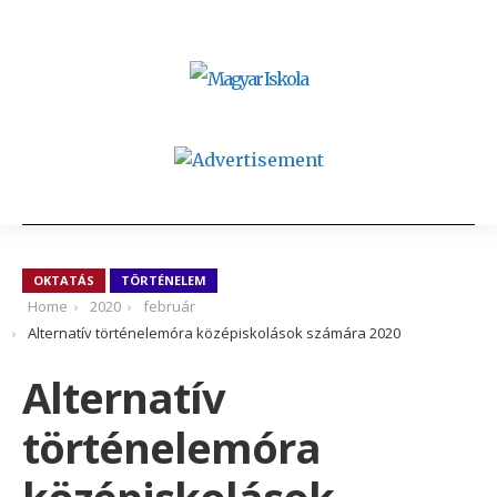
OKTATÁS
TÖRTÉNELEM
Home
2020
február
Alternatív történelemóra középiskolások számára 2020
Alternatív
történelemóra