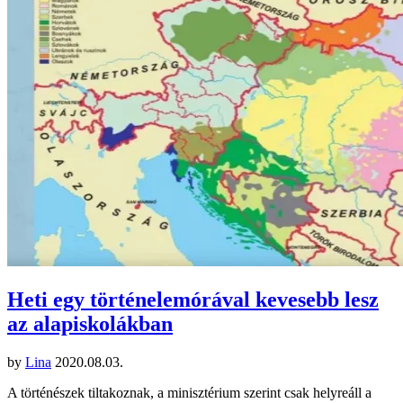
Heti egy történelemórával kevesebb lesz
az alapiskolákban
by
Lina
2020.08.03.
A történészek tiltakoznak, a minisztérium szerint csak helyreáll a