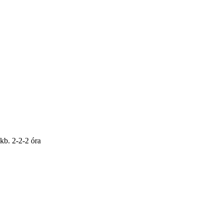
kb. 2-2-2 óra