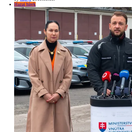
Hazai hírek