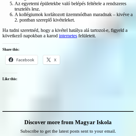
Az egyetemi épületekbe való belépés feltétele a rendszeres
tesztelés lesz.
A kollégiumok korlátozott üzemmódban maradnak – kivéve a
2. pontban szereplő kivételeket.
Ha tudni szeretnéd, hogy a kivétel hatálya alá tartozol-e, figyeld a
következő napokban a karod
internetes
felületeit.
Share this:
Facebook
X
Like this:
Discover more from Magyar Iskola
Subscribe to get the latest posts sent to your email.