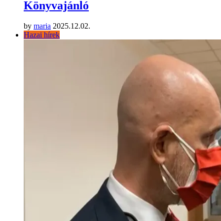
Könyvajánló
by
maria
2025.12.02.
Hazai hírek