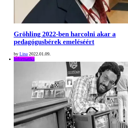
Gröhling 2022-ben harcolni akar a
pedagógusbérek emeléséért
by
Lina
2022.01.09.
Informatika