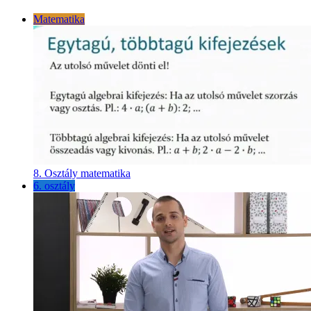
Matematika
8. Osztály matematika
6. osztály