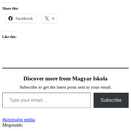
Share this:
Facebook
X
Like this:
Discover more from Magyar Iskola
Subscribe to get the latest posts sent to your email.
Type your email…
Subscribe
#közösségi média
Megosztás: