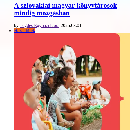
A szlovákiai magyar könyvtárosok
mindig mozgásban
by
Tegdes Egyházi Dóra
2026.08.01.
Hazai hírek