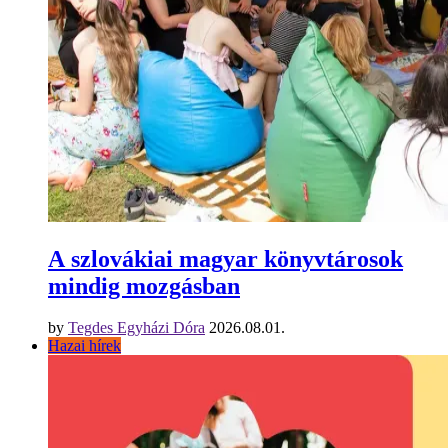
A szlovákiai magyar könyvtárosok
mindig mozgásban
by
Tegdes Egyházi Dóra
2026.08.01.
Hazai hírek