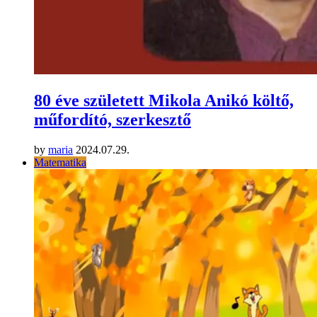
80 éve született Mikola Anikó költő,
műfordító, szerkesztő
by
maria
2024.07.29.
Matematika