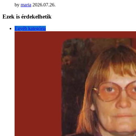
by
maria
2026.07.26.
Ezek is érdekelhetik
Egyéb kategória