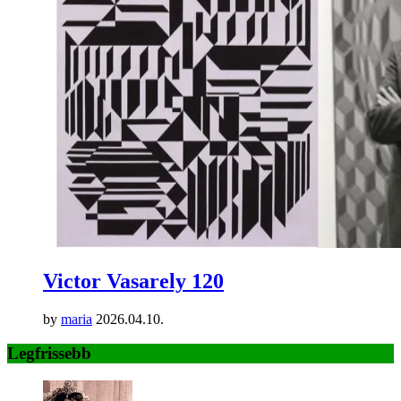
Victor Vasarely 120
by
maria
2026.04.10.
Legfrissebb