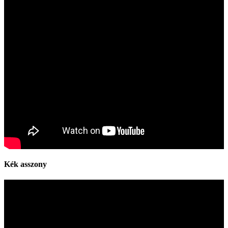
Kék asszony