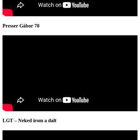
Presser Gábor 70
LGT – Neked írom a dalt