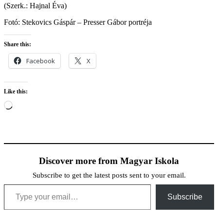
(Szerk.: Hajnal Éva)
Fotó: Stekovics Gáspár – Presser Gábor portréja
Share this:
Facebook
X
Like this:
Loading…
Discover more from Magyar Iskola
Subscribe to get the latest posts sent to your email.
Type your email…
Subscribe