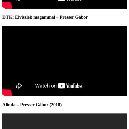
DTK: Elviszlek magammal – Presser Gábor
Alinda – Presser Gábor (2018)