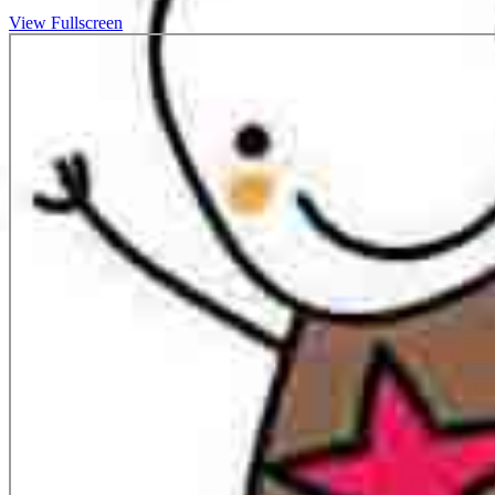
View Fullscreen