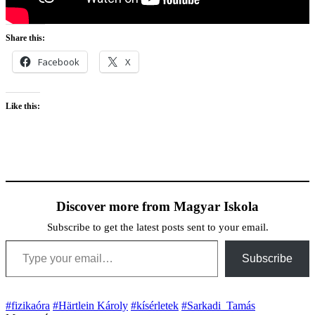
Share this:
Facebook
X
Like this:
Discover more from Magyar Iskola
Subscribe to get the latest posts sent to your email.
Type your email…
Subscribe
#fizikaóra
#Härtlein Károly
#kísérletek
#Sarkadi_Tamás