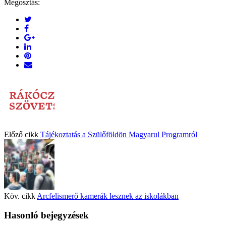
Megosztás:
Előző cikk
Tájékoztatás a Szülőföldön Magyarul Programról
Köv. cikk
Arcfelismerő kamerák lesznek az iskolákban
Hasonló bejegyzések