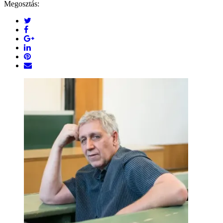
Megosztás: