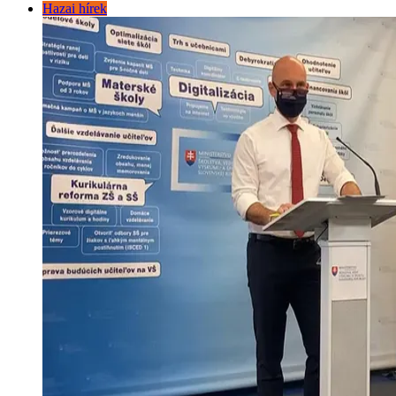
Hazai hírek