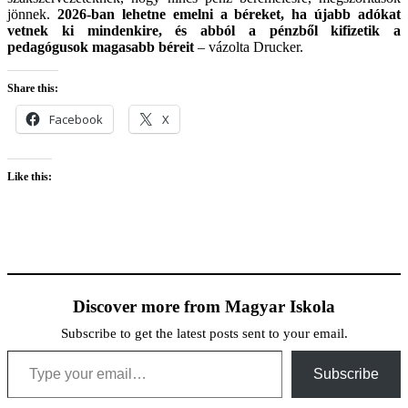
jönnek.
2026-ban lehetne emelni a béreket, ha újabb adókat
vetnek ki mindenkire, és abból a pénzből kifizetik a
pedagógusok magasabb béreit
– vázolta Drucker.
Share this:
Facebook
X
Like this:
Discover more from Magyar Iskola
Subscribe to get the latest posts sent to your email.
Type your email…
Subscribe