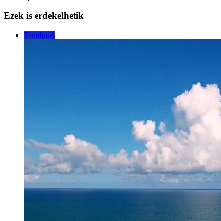
Ezek is érdekelhetik
Tanuljunk