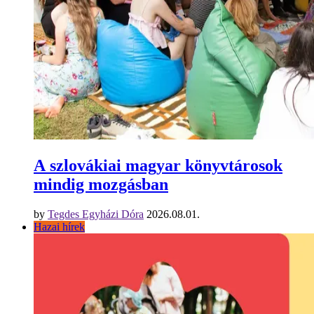
A szlovákiai magyar könyvtárosok
mindig mozgásban
by
Tegdes Egyházi Dóra
2026.08.01.
Hazai hírek