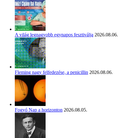
A világ legnagyobb egynapos fesztiválja
2026.08.06.
Fleming nagy felfedezése, a penicillin
2026.08.06.
Fogyó Nap a horizonton
2026.08.05.