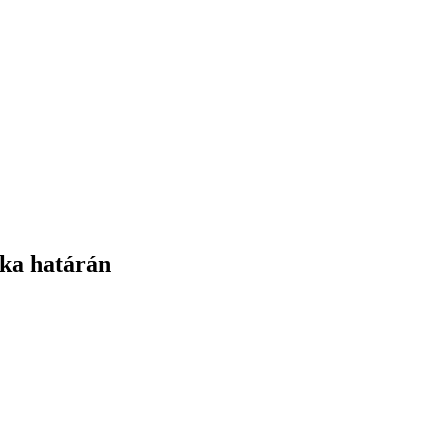
ika határán