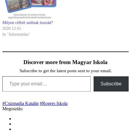
Milyen célból szólnak hozzád?
2020.12.01.
In "Informatika"
Discover more from Magyar Iskola
Subscribe to get the latest posts sent to your email.
Type your email…
Subscribe
#Csizmadia Katalin
#Rogers Iskola
Megosztás: