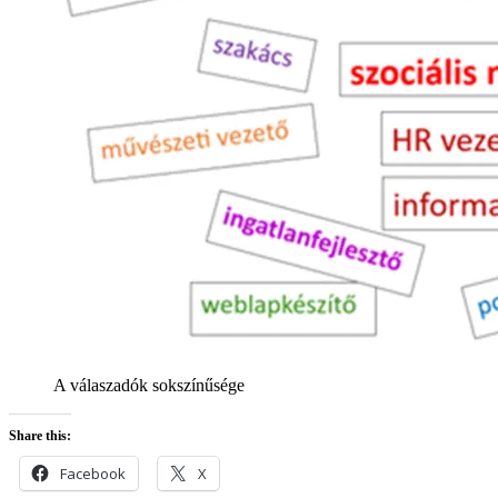
A válaszadók sokszínűsége
Share this:
Facebook
X