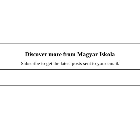
Discover more from Magyar Iskola
Subscribe to get the latest posts sent to your email.