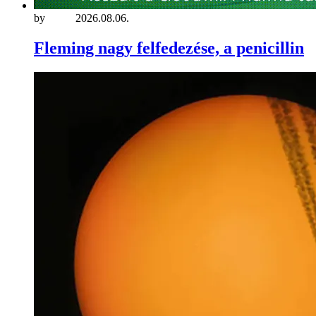
by
maria
2026.08.06.
Fleming nagy felfedezése, a penicillin