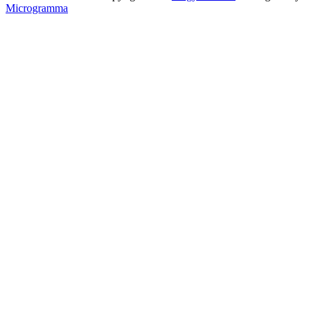
Microgramma