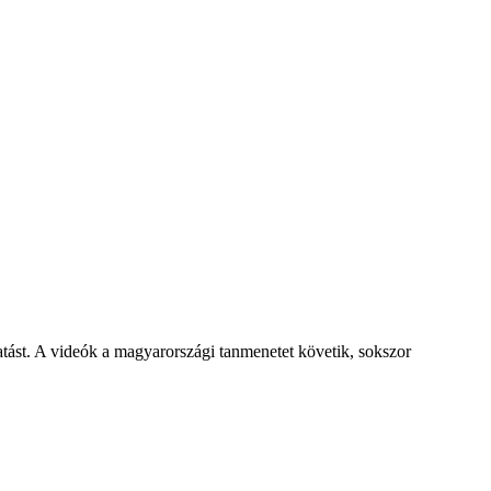
tást. A videók a magyarországi tanmenetet követik, sokszor