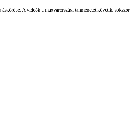
hatáskörébe. A videók a magyarországi tanmenetet követik, sokszor