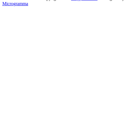
Microgramma