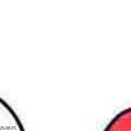
26.08.05.