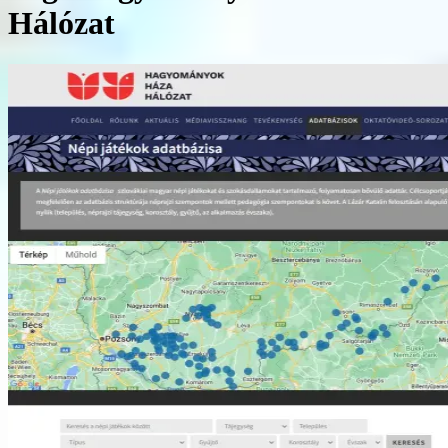
Hálózat