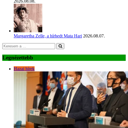
2026.08.08.
Margaretha Zelle, a hírhedt Mata Hari
2026.08.07.
Legnézettebb
Hazai hírek