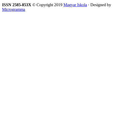
ISSN 2585-853X
© Copyright 2019
Magyar Iskola
· Designed by
Microgramma