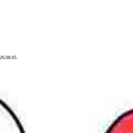
26.08.05.