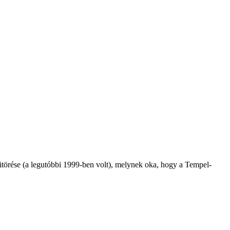
törése (a legutóbbi 1999-ben volt), melynek oka, hogy a Tempel-