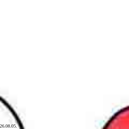
26.08.05.