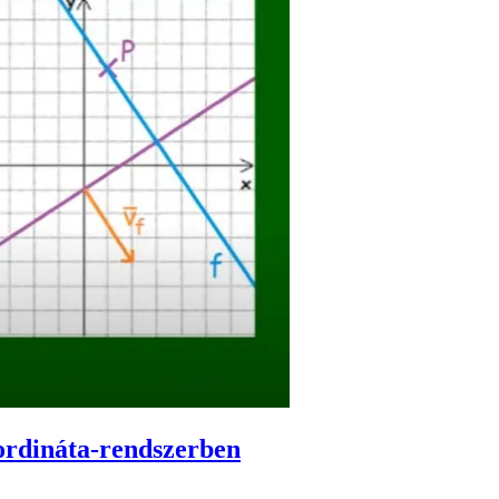
ordináta-rendszerben