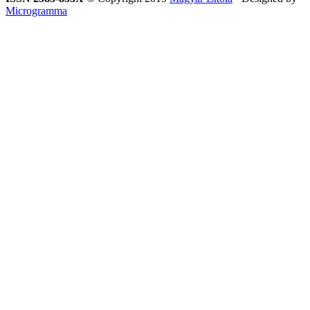
Microgramma