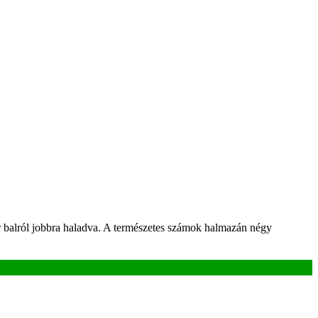
or balról jobbra haladva. A természetes számok halmazán négy