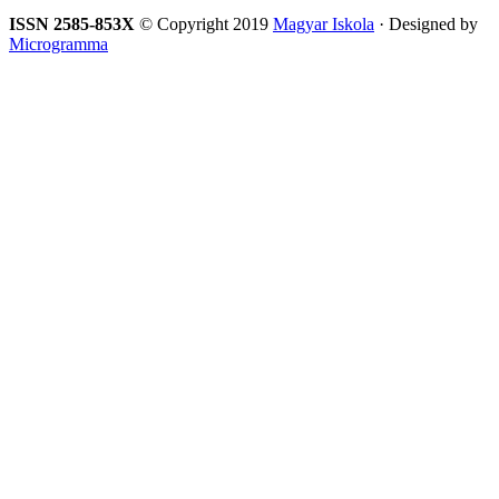
ISSN 2585-853X
© Copyright 2019
Magyar Iskola
· Designed by
Microgramma