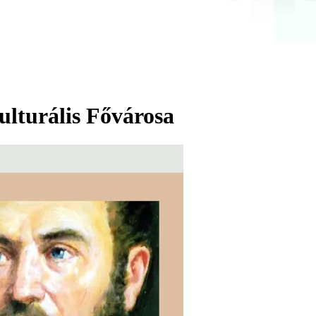
lturális Fővárosa