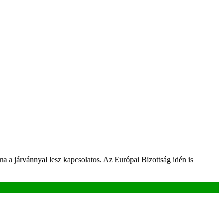
éma a járvánnyal lesz kapcsolatos. Az Európai Bizottság idén is