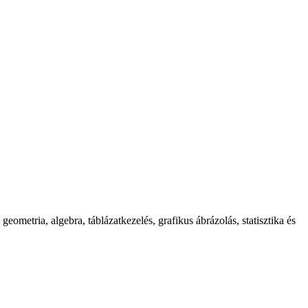
ometria, algebra, táblázatkezelés, grafikus ábrázolás, statisztika és