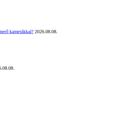
smerő kamerákkal?
2026.08.08.
.08.08.