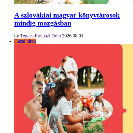
A szlovákiai magyar könyvtárosok
mindig mozgásban
by
Tegdes Egyházi Dóra
2026.08.01.
Hazai hírek