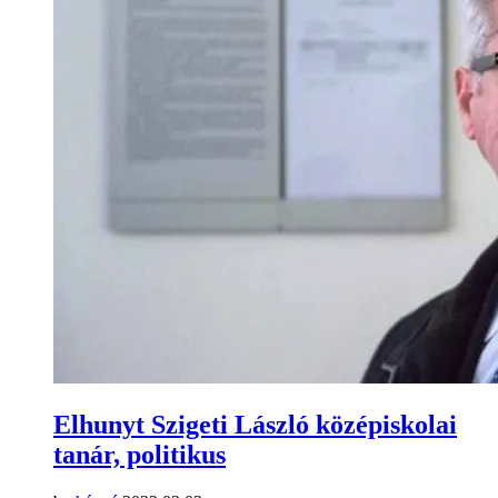
Elhunyt Szigeti László középiskolai
tanár, politikus