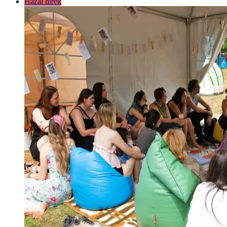
Hazai hírek