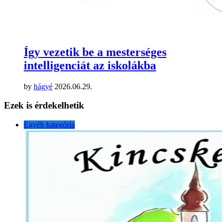
Így vezetik be a mesterséges
intelligenciát az iskolákba
by
hágyé
2026.06.29.
Ezek is érdekelhetik
Egyéb kategória